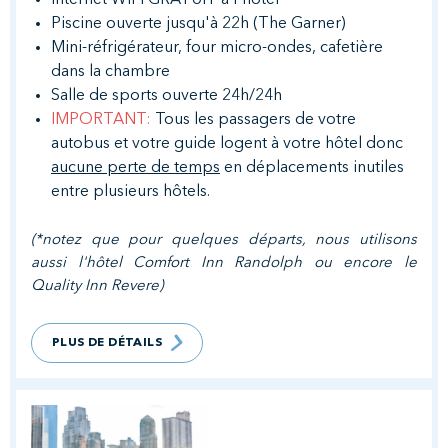
Piscine ouverte jusqu'à 22h (The Garner)
Mini-réfrigérateur, four micro-ondes, cafetière
dans la chambre
Salle de sports ouverte 24h/24h
IMPORTANT:
Tous les passagers de votre
autobus et votre guide logent à votre hôtel donc
aucune perte de temps
en déplacements inutiles
entre plusieurs hôtels.
(*notez que pour quelques départs, nous utilisons
aussi l'hôtel Comfort Inn Randolph ou encore le
Quality Inn Revere)
PLUS DE DÉTAILS