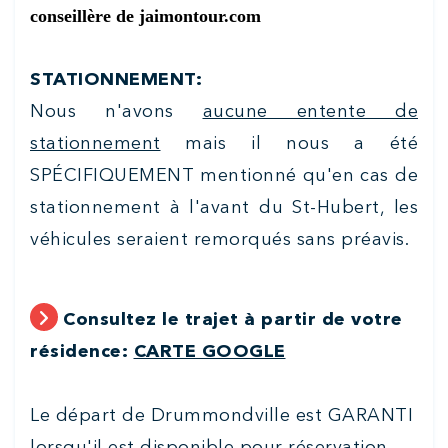
conseillère de jaimontour.com
STATIONNEMENT:
Nous n'avons
aucune entente de
stationnement
mais il nous a été
SPÉCIFIQUEMENT mentionné qu'en cas de
stationnement à l'avant du St-Hubert, les
véhicules seraient remorqués sans préavis.
Consultez le trajet à partir de votre
résidence:
CARTE GOOGLE
Le départ de Drummondville est GARANTI