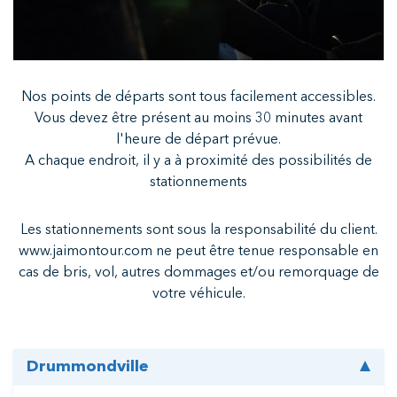
Nos points de départs sont tous facilement accessibles.
Vous devez être présent au moins 30 minutes avant
l'heure de départ prévue.
A chaque endroit, il y a à proximité des possibilités de
stationnements
Les stationnements sont sous la responsabilité du client.
www.jaimontour.com
ne peut être tenue responsable en
cas de bris, vol, autres dommages et/ou remorquage de
votre véhicule.
Drummondville