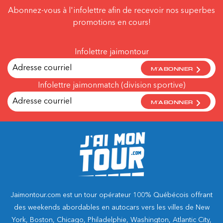
Abonnez-vous à l'infolettre afin de recevoir nos superbes
promotions en cours!
Infolettre jaimontour
M'ABONNER
Infolettre jaimonmatch (division sportive)
M'ABONNER
Jaimontour.com est un tour opérateur 100% Québécois offrant
des weekends abordables en autocars vers les villes de New
York, Boston, Chicago, Philadelphie, Washington, Atlantic City,