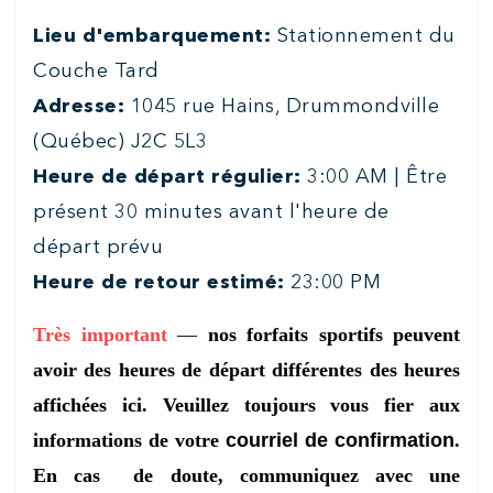
Lieu d'embarquement:
Stationnement du
Couche Tard
Adresse:
1045 rue Hains, Drummondville
(Québec) J2C 5L3
Heure de départ régulier:
3:00 AM | Être
présent 30 minutes avant l'heure de
départ prévu
Heure de retour estimé:
23:00 PM
Très important
—
nos forfaits sportifs peuvent
avoir des heures de départ différentes des heures
affichées ici. Veuillez toujours vous fier aux
informations de votre
courriel de confirmation
.
En cas de doute, communiquez avec une