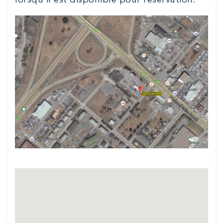
lorsqu'il est disponible pour réservation.