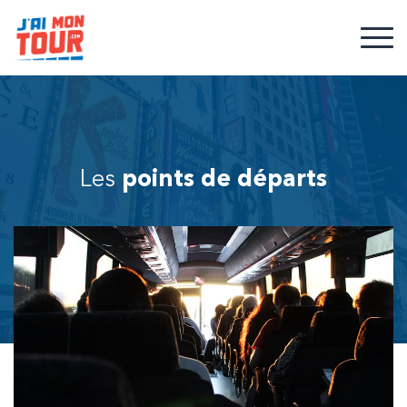
Les
points de départs