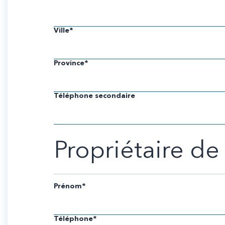
Ville*
Province*
Téléphone secondaire
Propriétaire de
Prénom*
Téléphone*