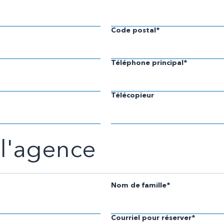
Code postal*
Téléphone principal*
Télécopieur
 l'agence
Nom de famille*
Courriel pour réserver*