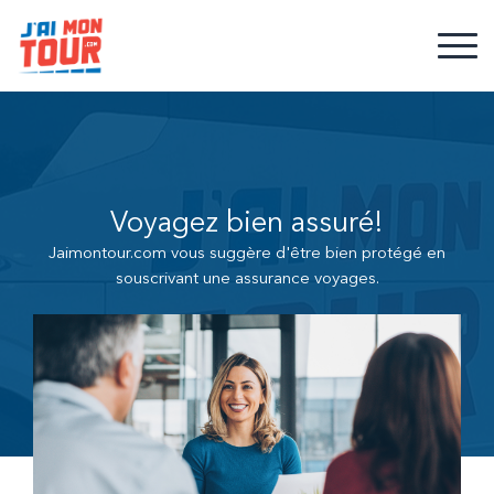
Voyagez bien assuré!
Jaimontour.com vous suggère d'être bien protégé en
souscrivant une assurance voyages.