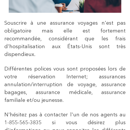
Souscrire à une assurance voyages n'est pas
obligatoire mais elle est fortement
recommandée, considérant que les frais
d'hospitalisation aux États-Unis sont très
dispendieux.
Différentes polices vous sont proposées lors de
votre réservation Internet; assurances
annulation/interruption de voyage, assurance
bagages, assurance médicale, assurance
familiale et/ou jeunesse.
N'hésitez pas à contacter l'un de nos agents au
1-855-565-3835 si vous désirez plus