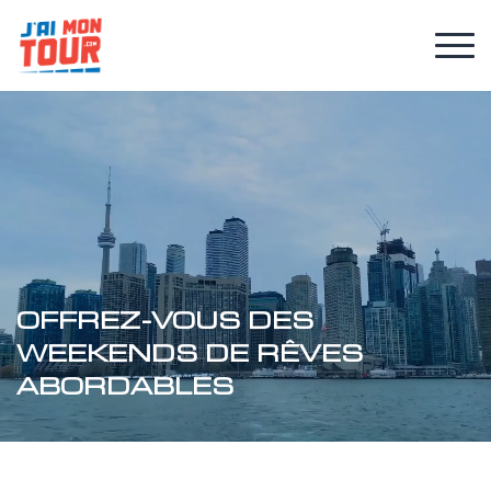
OFFREZ-VOUS DES
WEEKENDS DE RÊVES
ABORDABLES