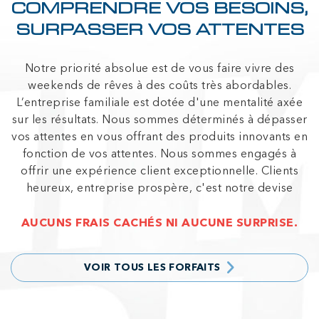
COMPRENDRE VOS BESOINS,
SURPASSER VOS ATTENTES
Notre priorité absolue est de vous faire vivre des
weekends de rêves à des coûts très abordables.
L’entreprise familiale est dotée d'une mentalité axée
sur les résultats. Nous sommes déterminés à dépasser
vos attentes en vous offrant des produits innovants en
fonction de vos attentes. Nous sommes engagés à
offrir une expérience client exceptionnelle. Clients
heureux, entreprise prospère, c'est notre devise
AUCUNS FRAIS CACHÉS NI AUCUNE SURPRISE.
VOIR TOUS LES FORFAITS