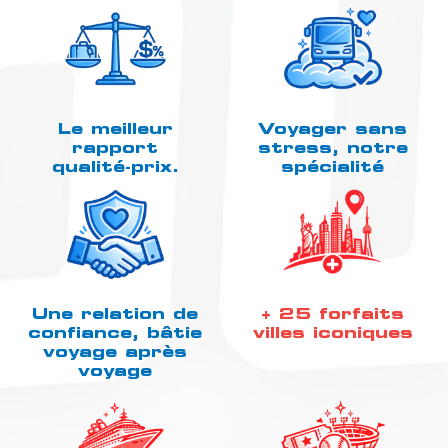
Le meilleur
Voyager sans
rapport
stress, notre
qualité-prix.
spécialité
Une relation de
+ 25 forfaits
confiance, bâtie
villes iconiques
voyage après
voyage