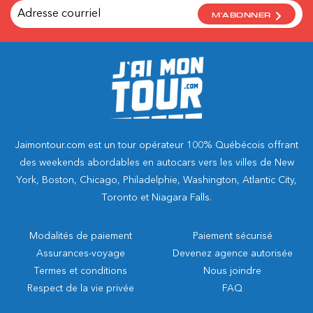
M'ABONNER
Jaimontour.com est un tour opérateur 100% Québécois offrant
des weekends abordables en autocars vers les villes de New
York, Boston, Chicago, Philadelphie, Washington, Atlantic City,
Toronto et Niagara Falls.
Modalités de paiement
Paiement sécurisé
Assurances-voyage
Devenez agence autorisée
Termes et conditions
Nous joindre
Respect de la vie privée
FAQ