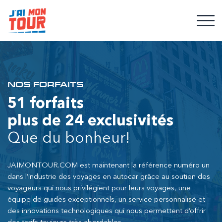
NOS FORFAITS
51 forfaits
plus de 24 exclusivités
Que du bonheur!
JAIMONTOUR.COM est maintenant la référence numéro un
dans l’industrie des voyages en autocar grâce au soutien des
voyageurs qui nous privilégient pour leurs voyages, une
équipe de guides exceptionnels, un service personnalisé et
des innovations technologiques qui nous permettent d’offrir