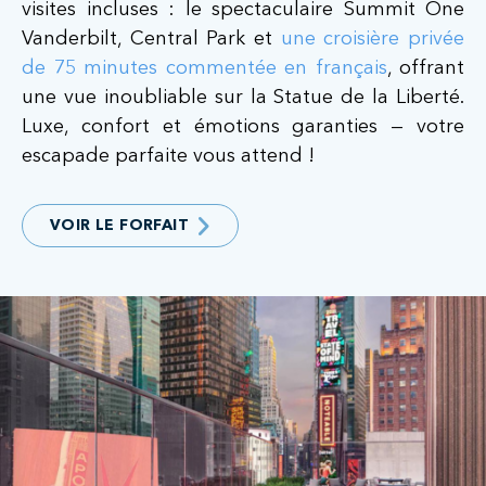
visites incluses : le spectaculaire Summit One
Vanderbilt, Central Park et
une croisière privée
de 75 minutes commentée en français
, offrant
une vue inoubliable sur la Statue de la Liberté.
Luxe, confort et émotions garanties — votre
escapade parfaite vous attend !
VOIR LE FORFAIT