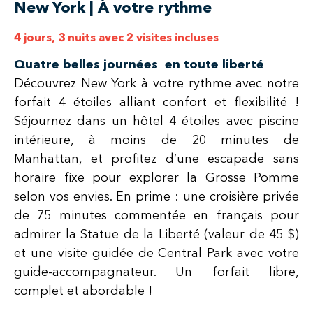
New York | À votre rythme
4 jours, 3 nuits avec 2 visites incluses
Quatre belles journées en toute liberté
Découvrez New York à votre rythme avec notre
forfait 4 étoiles alliant confort et flexibilité !
Séjournez dans un hôtel 4 étoiles avec piscine
intérieure, à moins de 20 minutes de
Manhattan, et profitez d’une escapade sans
horaire fixe pour explorer la Grosse Pomme
selon vos envies. En prime : une croisière privée
de 75 minutes commentée en français pour
admirer la Statue de la Liberté (valeur de 45 $)
et une visite guidée de Central Park avec votre
guide-accompagnateur. Un forfait libre,
complet et abordable !