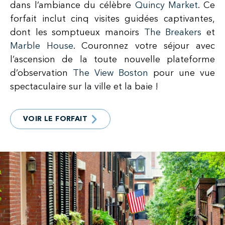
dans l’ambiance du célèbre
Quincy Market
. Ce
forfait inclut cinq visites guidées captivantes,
dont les somptueux manoirs
The Breakers
et
Marble House
. Couronnez votre séjour avec
l’ascension de la toute nouvelle plateforme
d’observation
The View Boston
pour une vue
spectaculaire sur la ville et la baie !
VOIR LE FORFAIT