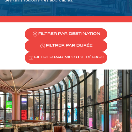
des tarifs toujours très abordables.
FILTRER PAR DESTINATION
FILTRER PAR DURÉE
FILTRER PAR MOIS DE DÉPART