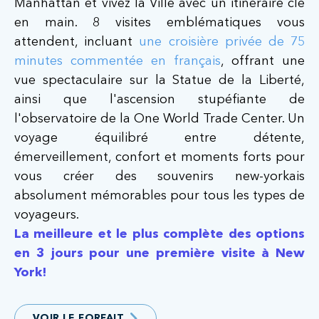
Manhattan et vivez la Ville avec un itinéraire clé
en main. 8 visites emblématiques vous
attendent, incluant
une croisière privée de 75
minutes commentée en français
, offrant une
vue spectaculaire sur la Statue de la Liberté,
ainsi que l'ascension stupéfiante de
l'observatoire de la One World Trade Center. Un
voyage équilibré entre détente,
émerveillement, confort et moments forts pour
vous créer des souvenirs new-yorkais
absolument mémorables pour tous les types de
voyageurs.
La meilleure et le plus complète des options
en 3 jours pour une première visite à New
York!
VOIR LE FORFAIT