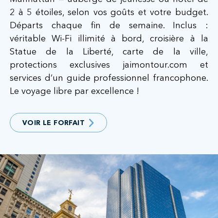
2 à 5 étoiles, selon vos goûts et votre budget.
Départs chaque fin de semaine. Inclus :
véritable Wi-Fi illimité à bord, croisière à la
Statue de la Liberté, carte de la ville,
protections exclusives jaimontour.com et
services d’un guide professionnel francophone.
Le voyage libre par excellence !
VOIR LE FORFAIT