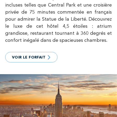
incluses telles que Central Park et une croisière
privée de 75 minutes commentée en français
pour admirer la Statue de la Liberté. Découvrez
le luxe de cet hôtel 4,5 étoiles : atrium
grandiose, restaurant tournant à 360 degrés et
confort inégalé dans de spacieuses chambres.
VOIR LE FORFAIT