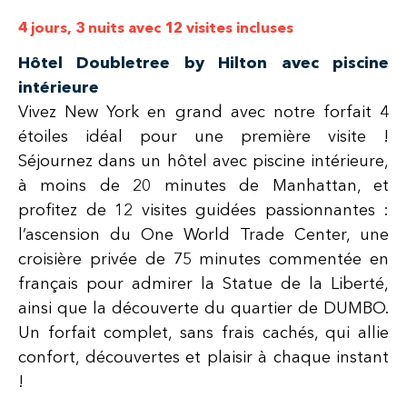
4 jours, 3 nuits avec 12 visites incluses
Hôtel Doubletree by Hilton avec piscine
intérieure
Vivez New York en grand avec notre forfait 4
étoiles idéal pour une première visite !
Séjournez dans un hôtel avec piscine intérieure,
à moins de 20 minutes de Manhattan, et
profitez de 12 visites guidées passionnantes :
l’ascension du One World Trade Center, une
croisière privée de 75 minutes commentée en
français pour admirer la Statue de la Liberté,
ainsi que la découverte du quartier de DUMBO.
Un forfait complet, sans frais cachés, qui allie
confort, découvertes et plaisir à chaque instant
!