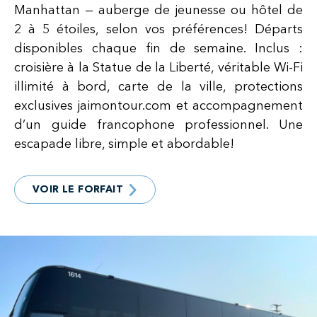
Manhattan — auberge de jeunesse ou hôtel de
2 à 5 étoiles, selon vos préférences! Départs
disponibles chaque fin de semaine. Inclus :
croisière à la Statue de la Liberté, véritable Wi-Fi
illimité à bord, carte de la ville, protections
exclusives jaimontour.com et accompagnement
d’un guide francophone professionnel. Une
escapade libre, simple et abordable!
VOIR LE FORFAIT