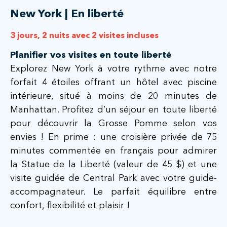
New York | En liberté
3 jours, 2 nuits avec 2 visites incluses
Planifier vos visites en toute liberté
Explorez New York à votre rythme avec notre
forfait 4 étoiles offrant un hôtel avec piscine
intérieure, situé à moins de 20 minutes de
Manhattan. Profitez d’un séjour en toute liberté
pour découvrir la Grosse Pomme selon vos
envies ! En prime : une
croisière privée de 75
minutes
commentée en français pour admirer
la Statue de la Liberté (valeur de 45 $) et une
visite guidée de Central Park avec votre guide-
accompagnateur. Le parfait équilibre entre
confort, flexibilité et plaisir !