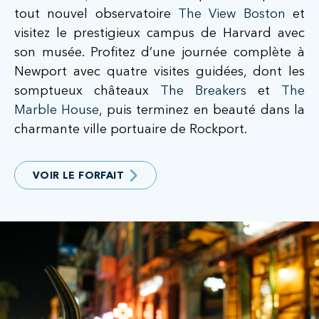
tout nouvel observatoire
The View Boston
et
visitez le prestigieux campus de Harvard avec
son musée. Profitez d’une journée complète à
Newport avec quatre visites guidées, dont les
somptueux châteaux
The Breakers
et
The
Marble House
, puis terminez en beauté dans la
charmante ville portuaire de Rockport.
VOIR LE FORFAIT