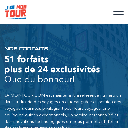
NOS FORFAITS
51 forfaits
plus de 24 exclusivités
Que du bonheur!
JAIMONTOUR.COM est maintenant la référence numéro un
dans l’industrie des voyages en autocar grâce au soutien des
voyageurs qui nous privilégient pour leurs voyages, une
équipe de guides exceptionnels, un service personnalisé et
des innovations technologiques qui nous permettent d’offrir