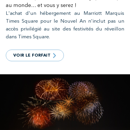
au monde… et vous y serez !
L'achat d'un hébergement au Marriott Marquis
Times Square pour le Nouvel An n'inclut pas un
accès privilégié au site des festivités du réveillon
dans Times Square.
VOIR LE FORFAIT