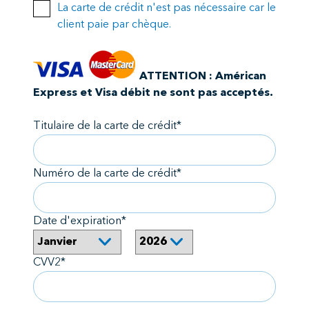
La carte de crédit n'est pas nécessaire car le
client paie par chèque.
ATTENTION : Américan
Express et Visa débit ne sont pas acceptés.
Titulaire de la carte de crédit*
Numéro de la carte de crédit*
Date d'expiration*
CVV2*