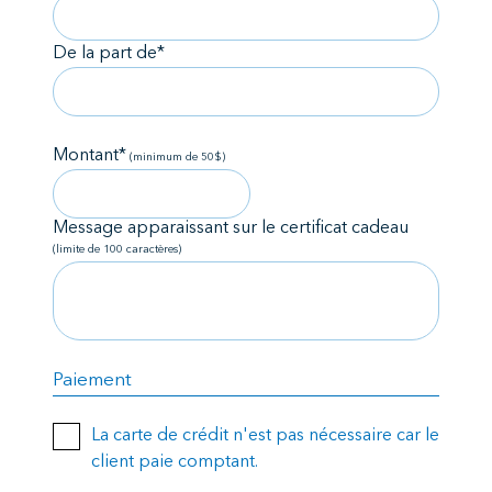
De la part de*
Montant*
(minimum de 50$)
Message apparaissant sur le certificat cadeau
(limite de 100 caractères)
Paiement
La carte de crédit n'est pas nécessaire car le
client paie comptant.