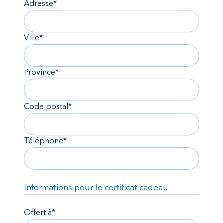
Adresse*
Ville*
Province*
Code postal*
Téléphone*
Informations pour le certificat cadeau
Offert à*