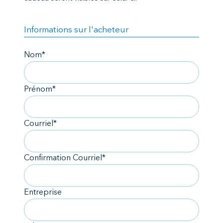
Informations sur l'acheteur
Nom*
Prénom*
Courriel*
Confirmation Courriel*
Entreprise