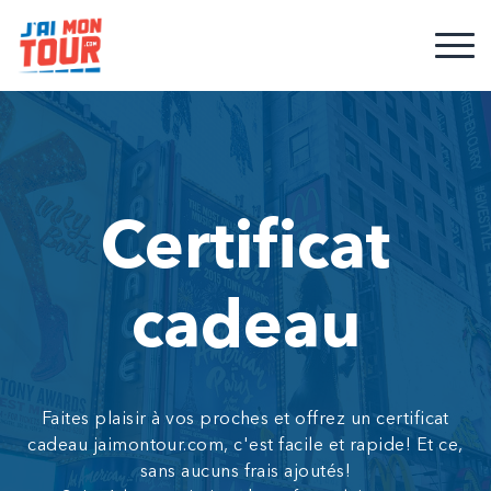
Certificat
cadeau
Faites plaisir à vos proches et offrez un certificat
cadeau jaimontour.com, c'est facile et rapide! Et ce,
sans aucuns frais ajoutés!