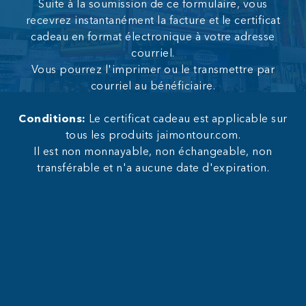
Suite à la soumission de ce formulaire, vous
recevrez instantanément la facture et le certificat
cadeau en format électronique à votre adresse
courriel.
Vous pourrez l'imprimer ou le transmettre par
courriel au bénéficiaire.
Conditions:
Le certificat cadeau est applicable sur
tous les produits jaimontour.com.
Il est non monnayable, non échangeable, non
transférable et n'a aucune date d'expiration.