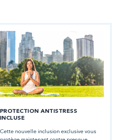
PROTECTION ANTISTRESS
INCLUSE
Cette nouvelle inclusion exclusive vous
protège maintenant contre presque