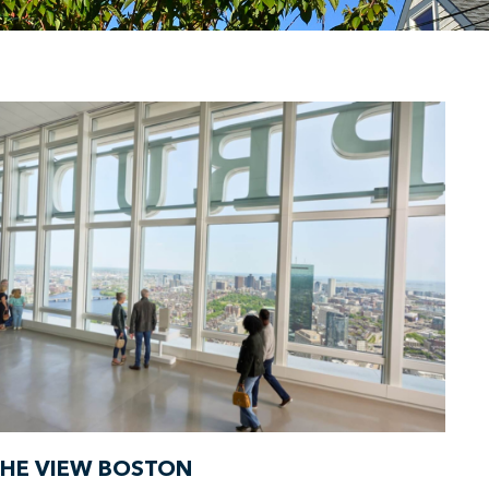
HE VIEW BOSTON