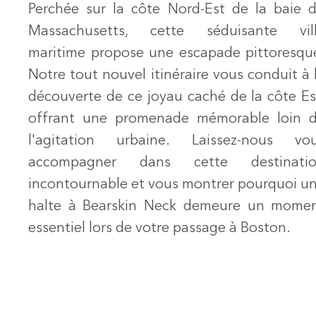
Perchée sur la côte Nord-Est de la baie 
Massachusetts, cette séduisante vil
maritime propose une escapade pittoresqu
Notre tout nouvel itinéraire vous conduit à 
découverte de ce joyau caché de la côte Es
offrant une promenade mémorable loin 
l'agitation urbaine. Laissez-nous vo
accompagner dans cette destinati
incontournable et vous montrer pourquoi u
halte à Bearskin Neck demeure un mome
essentiel lors de votre passage à Boston.