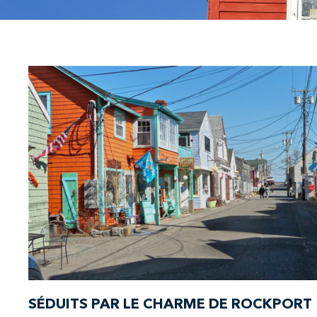
SÉDUITS PAR LE CHARME DE ROCKPORT