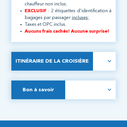
chauffeur non inclus;
EXCLUSIF
: 2 étiquettes d'identification à
bagages par passager
incluses;
Taxes et OPC inclus.
Aucuns frais cachés! Aucune surprise!
ITINÉRAIRE DE LA CROISIÈRE
Bon à savoir