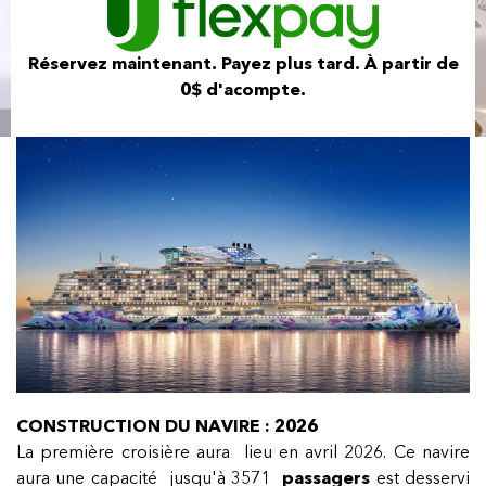
Réservez maintenant. Payez plus tard. À partir de
0$ d'acompte.
CONSTRUCTION DU NAVIRE : 2026
La première croisière aura lieu en avril 2026. Ce navire
aura une capacité jusqu'à 3571
passagers
est desservi