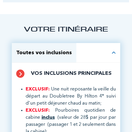
VOTRE ITINÉRAIRE
Toutes vos inclusions
VOS INCLUSIONS PRINCIPALES
EXCLUSIF:
Une nuit reposante la veille du
départ au Doubletree By Hilton 4* suivi
d'un petit déjeuner chaud au matin;
EXCLUSIF:
Pourboires quotidien de
cabine
inclus
(valeur de 28$ par jour par
passager (passager 1 et 2 seulement dans
la cabine);