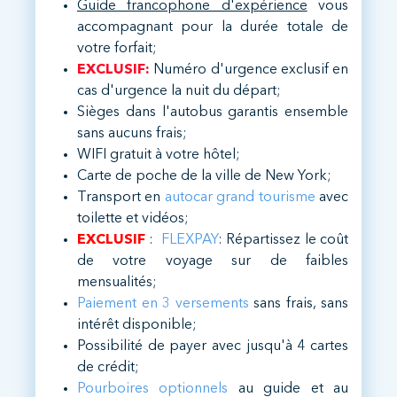
Guide francophone d'expérience
vous
accompagnant pour la durée totale de
votre forfait;
EXCLUSIF:
Numéro d'urgence exclusif en
cas d'urgence la nuit du départ;
Sièges dans l'autobus garantis ensemble
sans aucuns frais;
WIFI gratuit à votre hôtel;
Carte de poche de la ville de New York;
Transport en
autocar grand tourisme
avec
toilette et vidéos;
EXCLUSIF
:
FLEXPAY
: Répartissez le coût
de votre voyage sur de faibles
mensualités;
Paiement en 3 versements
sans frais, sans
intérêt disponible;
Possibilité de payer avec jusqu'à 4 cartes
de crédit;
Pourboires optionnels
au guide et au