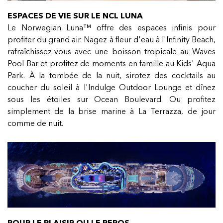
ESPACES DE VIE SUR LE NCL LUNA
Le Norwegian Luna™ offre des espaces infinis pour
profiter du grand air. Nagez à fleur d'eau à l'Infinity Beach,
rafraîchissez-vous avec une boisson tropicale au Waves
Pool Bar et profitez de moments en famille au Kids' Aqua
Park. À la tombée de la nuit, sirotez des cocktails au
coucher du soleil à l'Indulge Outdoor Lounge et dînez
sous les étoiles sur Ocean Boulevard. Ou profitez
simplement de la brise marine à La Terrazza, de jour
comme de nuit.