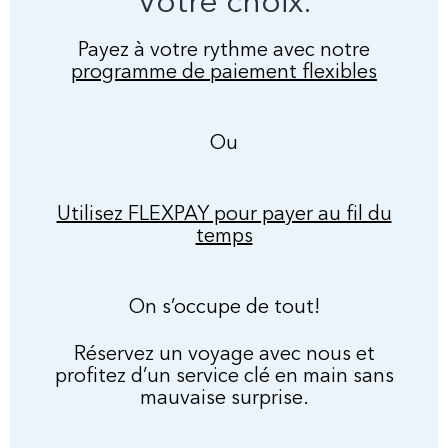
Votre choix:
Payez à votre rythme avec notre
programme de paiement flexibles
Ou
Utilisez FLEXPAY pour payer au fil du
temps
On s’occupe de tout!
Réservez un voyage avec nous et
profitez d’un service clé en main sans
mauvaise surprise.