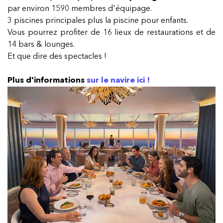
par environ 1590 membres d'équipage.
3 piscines principales plus la piscine pour enfants.
Vous pourrez profiter de 16 lieux de restaurations et de
14 bars & lounges.
Et que dire des spectacles !
Plus d'informations
sur le navire ici !