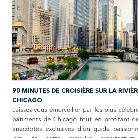
90 MINUTES DE CROISIÈRE SUR LA RIVIÈ
CHICAGO
Laissez-vous émerveiller par les plus célèbr
bâtiments de Chicago tout en profitant d
anecdotes exclusives d'un guide passion