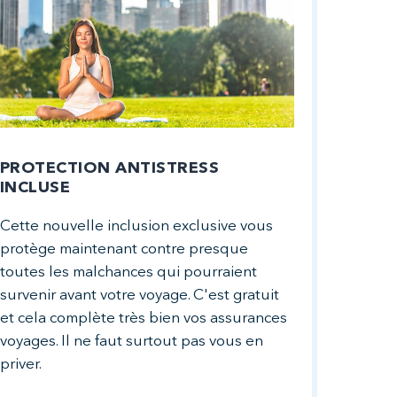
PROTECTION ANTISTRESS
INCLUSE
Cette nouvelle inclusion exclusive vous
protège maintenant contre presque
toutes les malchances qui pourraient
survenir avant votre voyage. C'est gratuit
et cela complète très bien vos assurances
voyages. Il ne faut surtout pas vous en
priver.