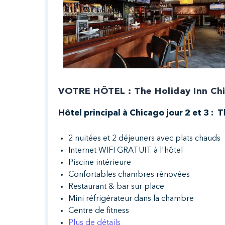
VOTRE HÔTEL : The Holiday Inn Ch
Hôtel principal à Chicago jour 2 et 3 :
2 nuitées et 2 déjeuners avec plats chauds
Internet WIFI GRATUIT à l'hôtel
Piscine intérieure
Confortables chambres rénovées
Restaurant & bar sur place
Mini réfrigérateur dans la chambre
Centre de fitness
Plus de détails