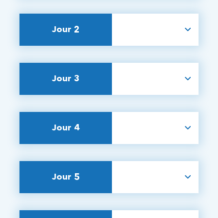
Jour 2
Jour 3
Jour 4
Jour 5