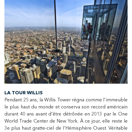
LA TOUR WILLIS
Pendant 25 ans, la Willis Tower régna comme l'immeuble
le plus haut du monde et conserva son record américain
durant 40 ans avant d'être détrônée en 2013 par le One
World Trade Center de New York. À ce jour, elle reste le
3e plus haut gratte-ciel de l'Hémisphère Ouest. Véritable