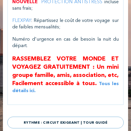
NOUVELLE
PROTECTION ANTISTRESS
incluse
sans frais;
FLEXPAY
: Répartissez le coût de votre voyage sur
de faibles mensualités;
Numéro d'urgence en cas de besoin la nuit du
départ.
RASSEMBLEZ VOTRE MONDE ET
VOYAGEZ GRATUITEMENT : Un mini
groupe famille, amis, association, etc,
Facilement accessible à tous.
Tous les
détails ici.
RYTHME : CIRCUIT EXIGEANT | TOUR GUIDÉ