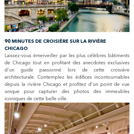
90 MINUTES DE CROISIÈRE SUR LA RIVIÈRE
CHICAGO
Laissez-vous émerveiller par les plus célèbres bâtiments
de Chicago tout en profitant des anecdotes exclusives
d'un guide passionné lors de cette croisière
architecturale. Contemplez les édifices incontournables
depuis la rivière Chicago et profitez d'un point de vue
unique pour capturer des photos des immeubles
iconiques de cette belle ville.