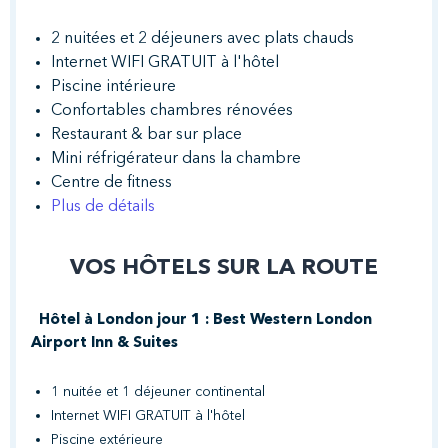
2 nuitées et 2 déjeuners avec plats chauds
Internet WIFI GRATUIT à l'hôtel
Piscine intérieure
Confortables chambres rénovées
Restaurant & bar sur place
Mini réfrigérateur dans la chambre
Centre de fitness
Plus de détails
VOS HÔTELS SUR LA ROUTE
Hôtel à London jour 1 : Best Western London
Airport Inn & Suites
1 nuitée et 1 déjeuner continental
Internet WIFI GRATUIT à l'hôtel
Piscine extérieure