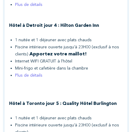
Plus de détails
Hôtel à Detroit jour 4 : Hilton Garden Inn
1 nuitée et 1 déjeuner avec plats chauds
Piscine intérieure ouverte jusqu'à 23H00 (exclusif à nos
Apportez votre maillot!
clients)
Internet WIFI GRATUIT à l'hôtel
Mini-frigo et cafetière dans la chambre
Plus de détails
Hôtel à Toronto jour 5 : Quality Hôtel Burlington
1 nuitée et 1 déjeuner avec plats chauds
Piscine intérieure ouverte jusqu'à 23H00 (exclusif à nos