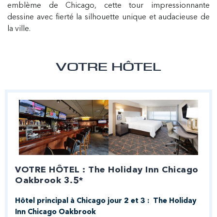
emblème de Chicago, cette tour impressionnante
dessine avec fierté la silhouette unique et audacieuse de
la ville.
VOTRE HÔTEL
VOTRE HÔTEL : The Holiday Inn Chicago
Oakbrook 3.5*
Hôtel principal à Chicago jour 2 et 3 : The Holiday
Inn Chicago Oakbrook