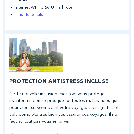
clients)
Internet WIFI GRATUIT à l'hôtel
Plus de détails
PROTECTION ANTISTRESS INCLUSE
Cette nouvelle inclusion exclusive vous protège
maintenant contre presque toutes les malchances qui
pourraient survenir avant votre voyage. C'est gratuit et
cela complète très bien vos assurances voyages. Il ne
faut surtout pas vous en priver.