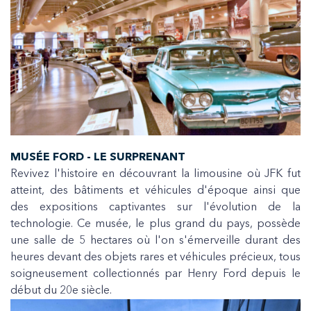
MUSÉE FORD - LE SURPRENANT
Revivez l'histoire en découvrant la limousine où JFK fut
atteint, des bâtiments et véhicules d'époque ainsi que
des expositions captivantes sur l'évolution de la
technologie. Ce musée, le plus grand du pays, possède
une salle de 5 hectares où l'on s'émerveille durant des
heures devant des objets rares et véhicules précieux, tous
soigneusement collectionnés par Henry Ford depuis le
début du 20e siècle.