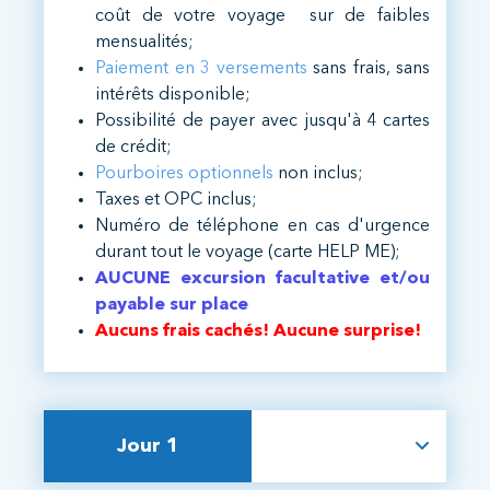
coût de votre voyage sur de faibles
mensualités;
Paiement en 3 versements
sans frais, sans
intérêts disponible;
Possibilité de payer avec jusqu'à 4 cartes
de crédit;
Pourboires optionnels
non inclus;
Taxes et OPC inclus;
Numéro de téléphone en cas d'urgence
durant tout le voyage (carte HELP ME);
AUCUNE excursion facultative et/ou
payable sur place
Aucuns frais cachés! Aucune surprise!
Jour 1