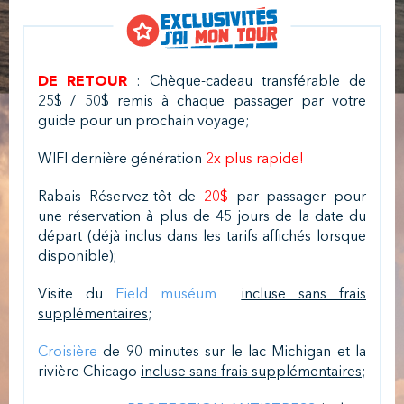
DE RETOUR
: Chèque-cadeau transférable de
25$ / 50$ remis à chaque passager par votre
guide pour un prochain voyage;
WIFI dernière génération
2x plus rapide!
Rabais Réservez-tôt de
20$
par passager pour
une réservation à plus de 45 jours de la date du
départ (déjà inclus dans les tarifs affichés lorsque
disponible);
Visite du
Field muséum
incluse sans frais
supplémentaires
;
Croisière
de 90 minutes sur le lac Michigan et la
rivière Chicago
incluse sans frais supplémentaires
;