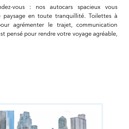
endez-vous : nos autocars spacieux vous
 paysage en toute tranquillité. Toilettes à
our agrémenter le trajet, communication
est pensé pour rendre votre voyage agréable,