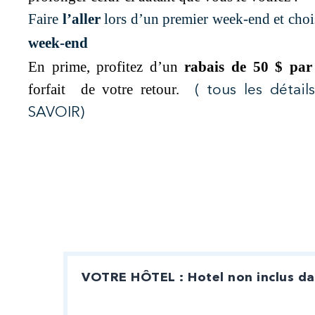
Faire
l’aller
lors d’un premier week-end et choi
week-end
En prime, profitez d’un
rabais de 50 $ par
forfait de votre retour.
( tous les détail
SAVOIR)
VOTRE HÔTEL : Hotel non inclus dan