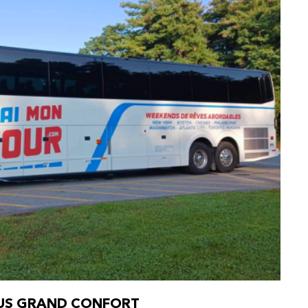
LUS GRAND CONFORT