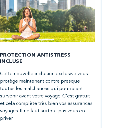
PROTECTION ANTISTRESS
INCLUSE
Cette nouvelle inclusion exclusive vous
protège maintenant contre presque
toutes les malchances qui pourraient
survenir avant votre voyage. C'est gratuit
et cela complète très bien vos assurances
voyages. Il ne faut surtout pas vous en
priver.