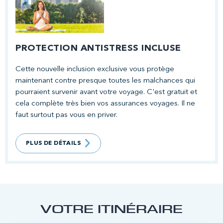
PROTECTION ANTISTRESS INCLUSE
Cette nouvelle inclusion exclusive vous protège
maintenant contre presque toutes les malchances qui
pourraient survenir avant votre voyage. C'est gratuit et
cela complète très bien vos assurances voyages. Il ne
faut surtout pas vous en priver.
PLUS DE DÉTAILS
VOTRE ITINÉRAIRE