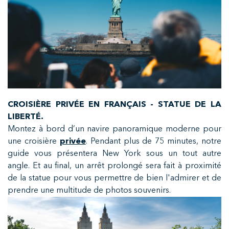
CROISIÈRE PRIVÉE EN FRANÇAIS - STATUE DE LA
LIBERTÉ.
Montez à bord d’un navire panoramique moderne pour
une croisière
privée
. Pendant plus de 75 minutes, notre
guide vous présentera New York sous un tout autre
angle. Et au final, un arrêt prolongé sera fait à proximité
de la statue pour vous permettre de bien l'admirer et de
prendre une multitude de photos souvenirs.