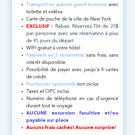
Transport en
autocar grand tourisme
avec
toilette et vidéos
Carte de poche de la ville de New York
EXCLUSIF :
Rabais Réservez-Tôt de 20$
par personne avec une réservation à plus
de 45 jours du départ
WIFI gratuit à votre hôtel
Paiement en 3 versements
sans frais, sans
intérêt disponible
Possibilité de payer avec jusqu'à 4 cartes
de crédit ​
Pourboires optionnels
non inclus
Taxes et OPC inclus
Numéro de téléphone en cas d'urgence
durant tout le voyage
AUCUNE excursion facultive et/ou
payable sur place
Aucuns frais cachés! Aucune surprise!