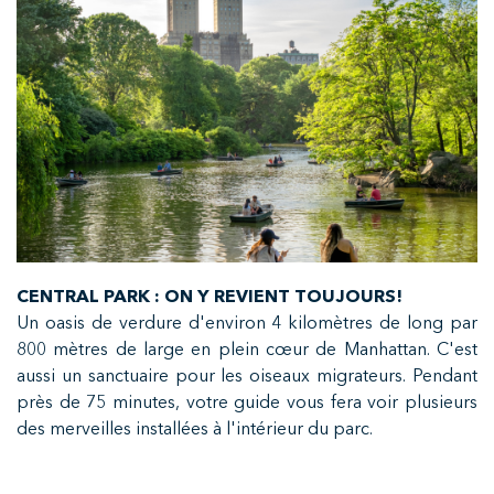
CENTRAL PARK : ON Y REVIENT TOUJOURS!
Un oasis de verdure d'environ 4 kilomètres de long par
800 mètres de large en plein cœur de Manhattan. C'est
aussi un sanctuaire pour les oiseaux migrateurs. Pendant
près de 75 minutes, votre guide vous fera voir plusieurs
des merveilles installées à l'intérieur du parc.