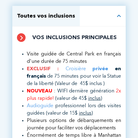
Toutes vos inclusions
VOS INCLUSIONS PRINCIPALES
Visite guidée de Central Park en français
d'une durée de 75 minutes
EXCLUSIF :
Croisière
privée
en
français
de 75 minutes pour voir la Statue
de la liberté (Valeur de 45$ inclus )
NOUVEAU
: WIFI dernière génération
2x
plus rapide!
(valeur de 45$
inclus
)
Audioguide
professionnel lors des visites
guidées (valeur de 15$
inclus
)
Plusieurs options de débarquements en
journée pour faciliter vos déplacements
Énormément de temps libre à Manhattan