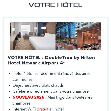
VOTRE HÔTEL
VOTRE HÔTEL : DoubleTree by Hilton
Hotel Newark Airport 4*
Hôtel 4 étoiles récemment rénové des aires
communes
Déjeuners avec plats chauds
Cafetière directement dans votre chambre
NOUVEAU 2026
: Mini frigo dans toutes les
chambres
Internet WIFI
gratuit
à l'hôtel