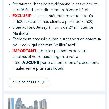
Restaurant, bar sportif, dépanneur, casse-croute
et café Starbucks directement à votre hôtel
EXCLUSIF
: Piscine intérieure ouverte jusqu'à
23h00 (exclusif à nos clients à partir de 22h00)
Situé au New Jersey à moins de 20 minutes de
Manhattan
Facilement accessible par le transport en commun
pour ceux qui désirent “veiller” tard
IMPORTANT
: Tous les passagers de votre
autobus et votre guide logent à votre
hôtel
AUCUNE
perte de temps en déplacements
inutiles entre plusieurs hôtels
PLUS DE DÉTAILS