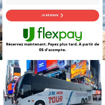
JE RÉSERVE
Réservez maintenant. Payez plus tard. À partir de
0$ d'acompte.