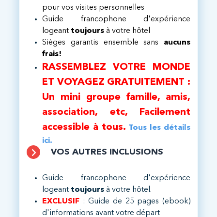
pour vos visites personnelles
Guide francophone d'expérience
logeant
toujours
à votre hôtel
Sièges garantis ensemble sans
aucuns
frais!
RASSEMBLEZ VOTRE MONDE
ET VOYAGEZ GRATUITEMENT :
Un mini groupe famille, amis,
association, etc, Facilement
accessible à tous.
Tous les détails
ici.
VOS AUTRES INCLUSIONS
Guide francophone d'expérience
logeant
toujours
à votre hôtel.​
EXCLUSIF
: Guide de 25 pages (ebook)
d'informations avant votre départ