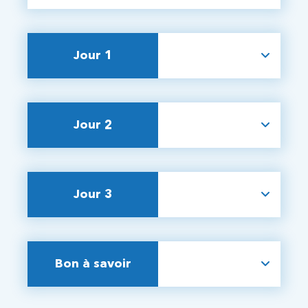
Jour 1
Jour 2
Jour 3
Bon à savoir