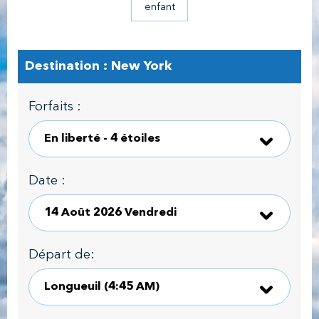
enfant
Destination : New York
Forfaits :
Date :
Départ de: