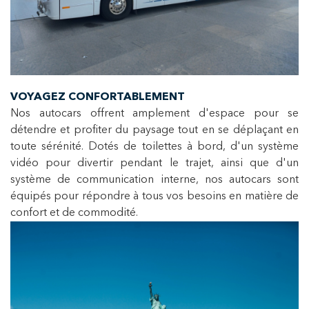
VOYAGEZ CONFORTABLEMENT
Nos autocars offrent amplement d'espace pour se
détendre et profiter du paysage tout en se déplaçant en
toute sérénité. Dotés de toilettes à bord, d'un système
vidéo pour divertir pendant le trajet, ainsi que d'un
système de communication interne, nos autocars sont
équipés pour répondre à tous vos besoins en matière de
confort et de commodité.