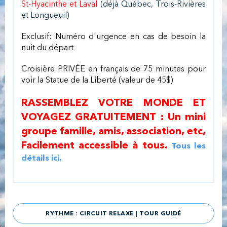
St-Hyacinthe et Laval
(déjà Québec, Trois-Rivières
et Longueuil)
Exclusif: Numéro d'urgence en cas de besoin la
nuit du départ
Croisière PRIVÉE en français de 75 minutes
pour
voir la Statue de la Liberté (valeur de 45$)
RASSEMBLEZ VOTRE MONDE ET
VOYAGEZ GRATUITEMENT : Un mini
groupe famille, amis, association, etc,
Facilement accessible à tous.
Tous les
détails ici.
RYTHME : CIRCUIT RELAXE | TOUR GUIDÉ