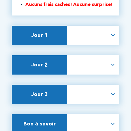
Aucuns frais cachés! Aucune surprise!
Jour 1
Jour 2
Jour 3
Bon à savoir