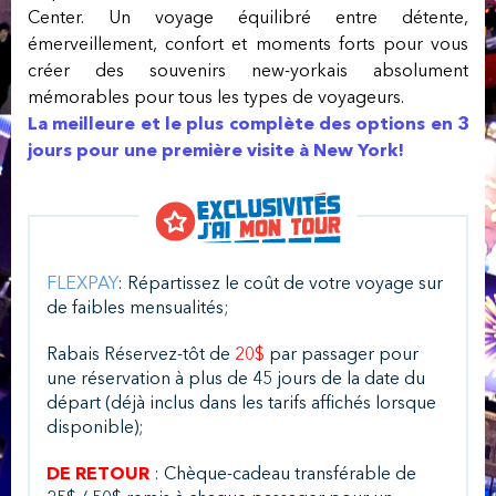
Center. Un voyage équilibré entre détente,
émerveillement, confort et moments forts pour vous
créer des souvenirs new-yorkais absolument
mémorables pour tous les types de voyageurs.
La meilleure et le plus complète des options en 3
jours pour une première visite à New York!
FLEXPAY
: Répartissez le coût de votre voyage sur
de faibles mensualités;
Rabais Réservez-tôt de
20$
par passager pour
une réservation à plus de 45 jours de la date du
départ (déjà inclus dans les tarifs affichés lorsque
disponible);
DE RETOUR
: Chèque-cadeau transférable de