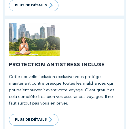
PLUS DE DÉTAILS
PROTECTION ANTISTRESS INCLUSE
Cette nouvelle inclusion exclusive vous protège
maintenant contre presque toutes les malchances qui
pourraient survenir avant votre voyage. C'est gratuit et
cela complète très bien vos assurances voyages. Il ne
faut surtout pas vous en priver.
PLUS DE DÉTAILS