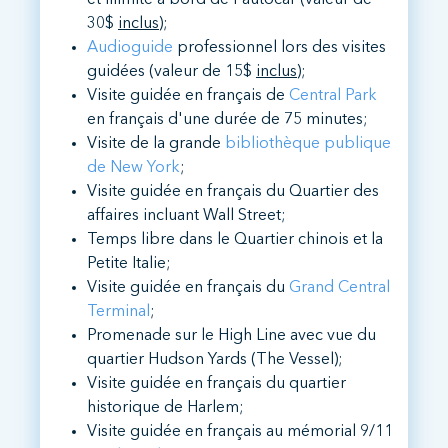
30$
inclus
);
Audioguide
professionnel lors des visites
guidées (valeur de 15$
inclus
);
Visite guidée en français de
Central Park
en français d'une durée de 75 minutes;
Visite de la grande
bibliothèque publique
de New York
;
Visite guidée en français du Quartier des
affaires incluant Wall Street;
Temps libre dans le Quartier chinois et la
Petite Italie;
Visite guidée en français du
Grand Central
Terminal
;
Promenade sur le High Line avec vue du
quartier Hudson Yards (The Vessel);
Visite guidée en français du quartier
historique de Harlem;
Visite guidée en français au mémorial 9/11