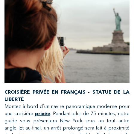
CROISIÈRE PRIVÉE EN FRANÇAIS - STATUE DE LA
LIBERTÉ
Montez à bord d’un navire panoramique moderne pour
une croisière
privée
.
Pendant plus de 75 minutes, notre
guide vous présentera New York sous un tout autre
angle. Et au final, un arrêt prolongé sera fait à proximité