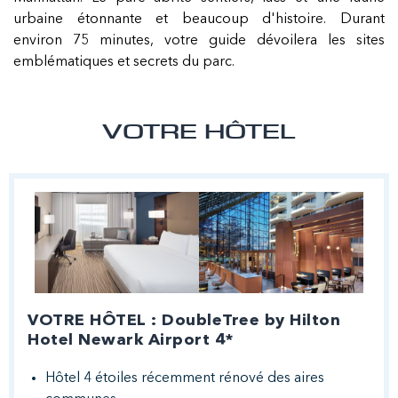
urbaine étonnante et beaucoup d'histoire. Durant
environ 75 minutes, votre guide dévoilera les sites
emblématiques et secrets du parc.
VOTRE HÔTEL
VOTRE HÔTEL : DoubleTree by Hilton
Hotel Newark Airport 4*
Hôtel 4 étoiles récemment rénové des aires