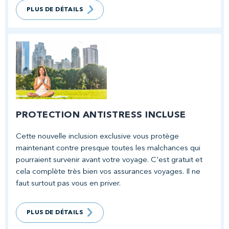
PLUS DE DÉTAILS
PROTECTION ANTISTRESS INCLUSE
Cette nouvelle inclusion exclusive vous protège
maintenant contre presque toutes les malchances qui
pourraient survenir avant votre voyage. C'est gratuit et
cela complète très bien vos assurances voyages. Il ne
faut surtout pas vous en priver.
PLUS DE DÉTAILS