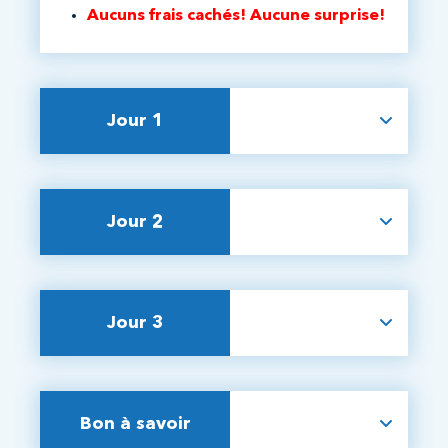
Aucuns frais cachés! Aucune surprise!
Jour 1
Jour 2
Jour 3
Bon à savoir