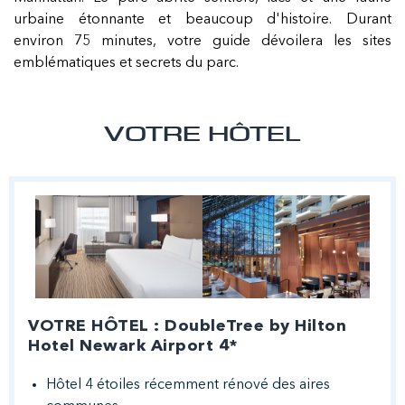
urbaine étonnante et beaucoup d'histoire. Durant
environ 75 minutes, votre guide dévoilera les sites
emblématiques et secrets du parc.
VOTRE HÔTEL
VOTRE HÔTEL : DoubleTree by Hilton
Hotel Newark Airport 4*
Hôtel 4 étoiles récemment rénové des aires