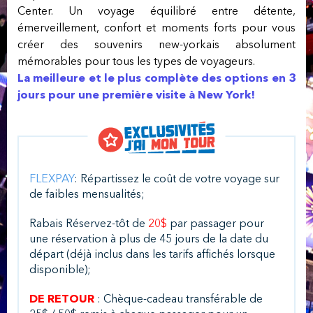
Center. Un voyage équilibré entre détente,
émerveillement, confort et moments forts pour vous
créer des souvenirs new-yorkais absolument
mémorables pour tous les types de voyageurs.
La meilleure et le plus complète des options en 3
jours pour une première visite à New York!
FLEXPAY
: Répartissez le coût de votre voyage sur
de faibles mensualités;
Rabais Réservez-tôt de
20$
par passager pour
une réservation à plus de 45 jours de la date du
départ (déjà inclus dans les tarifs affichés lorsque
disponible);
DE RETOUR
: Chèque-cadeau transférable de