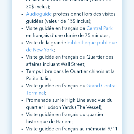
30$
inclus
);
Audioguide
professionnel lors des visites
guidées (valeur de 15$
inclus
);
Visite guidée en français de
Central Park
en français d'une durée de 75 minutes;
Visite de la grande
bibliothèque publique
de New York
;
Visite guidée en français du Quartier des
affaires incluant Wall Street;
Temps libre dans le Quartier chinois et la
Petite Italie;
Visite guidée en français du
Grand Central
Terminal
;
Promenade sur le High Line avec vue du
quartier Hudson Yards (The Vessel);
Visite guidée en français du quartier
historique de Harlem;
Visite guidée en français au mémorial 9/11