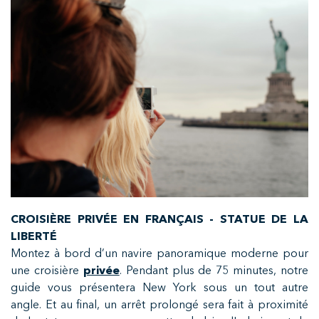
CROISIÈRE PRIVÉE EN FRANÇAIS - STATUE DE LA
LIBERTÉ
Montez à bord d’un navire panoramique moderne pour
une croisière
privée
.
Pendant plus de 75 minutes, notre
guide vous présentera New York sous un tout autre
angle. Et au final, un arrêt prolongé sera fait à proximité