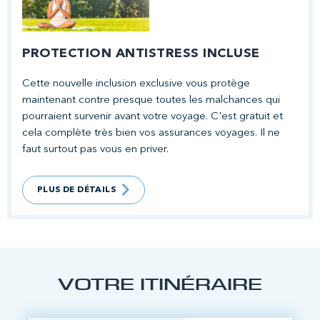
PROTECTION ANTISTRESS INCLUSE
Cette nouvelle inclusion exclusive vous protège
maintenant contre presque toutes les malchances qui
pourraient survenir avant votre voyage. C'est gratuit et
cela complète très bien vos assurances voyages. Il ne
faut surtout pas vous en priver.
PLUS DE DÉTAILS
VOTRE ITINÉRAIRE