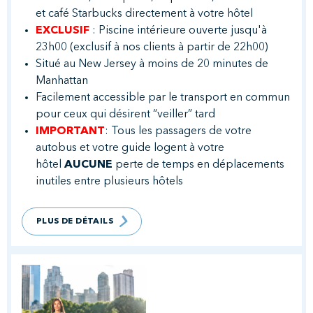
et café Starbucks directement à votre hôtel
EXCLUSIF
: Piscine intérieure ouverte jusqu'à
23h00 (exclusif à nos clients à partir de 22h00)
Situé au New Jersey à moins de 20 minutes de
Manhattan
Facilement accessible par le transport en commun
pour ceux qui désirent “veiller” tard
IMPORTANT
: Tous les passagers de votre
autobus et votre guide logent à votre
hôtel
AUCUNE
perte de temps en déplacements
inutiles entre plusieurs hôtels
PLUS DE DÉTAILS