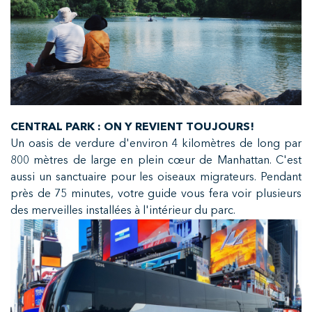
CENTRAL PARK : ON Y REVIENT TOUJOURS!
Un oasis de verdure d'environ 4 kilomètres de long par
800 mètres de large en plein cœur de Manhattan. C'est
aussi un sanctuaire pour les oiseaux migrateurs. Pendant
près de 75 minutes, votre guide vous fera voir plusieurs
des merveilles installées à l'intérieur du parc.