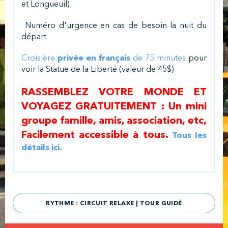
et Longueuil)
Numéro d'urgence en cas de besoin la nuit du
départ
Croisière
privée en français
de 75 minutes
pour
voir la Statue de la Liberté (valeur de 45$)
RASSEMBLEZ VOTRE MONDE ET
VOYAGEZ GRATUITEMENT : Un mini
groupe famille, amis, association, etc,
Facilement accessible à tous.
Tous les
détails ici.
RYTHME : CIRCUIT RELAXE | TOUR GUIDÉ