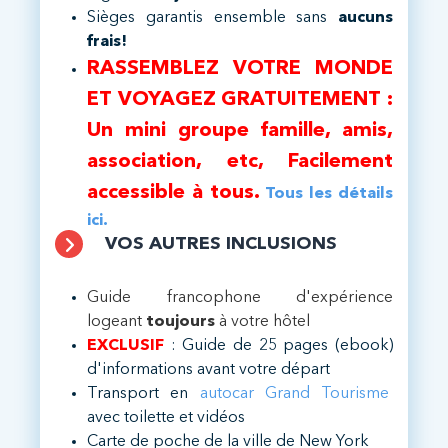
Sièges garantis ensemble sans
aucuns
frais!
RASSEMBLEZ VOTRE MONDE
ET VOYAGEZ GRATUITEMENT :
Un mini groupe famille, amis,
association, etc, Facilement
accessible à tous.
Tous les détails
ici.
VOS AUTRES INCLUSIONS
​Guide francophone d'expérience
logeant
toujours
à votre hôtel
EXCLUSIF
: Guide de 25 pages (ebook)
d'informations avant votre départ
Transport en
autocar Grand Tourisme
avec toilette et vidéos
Carte de poche de la ville de New York