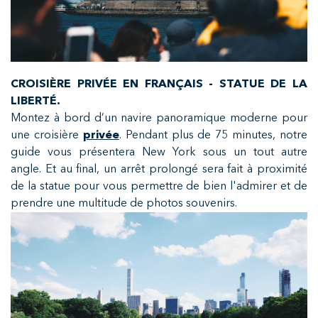
CROISIÈRE PRIVÉE EN FRANÇAIS - STATUE DE LA
LIBERTÉ.
Montez à bord d’un navire panoramique moderne pour
une croisière
privée
. Pendant plus de 75 minutes, notre
guide vous présentera New York sous un tout autre
angle. Et au final, un arrêt prolongé sera fait à proximité
de la statue pour vous permettre de bien l'admirer et de
prendre une multitude de photos souvenirs.