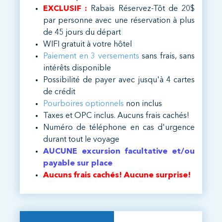
EXCLUSIF :
Rabais Réservez-Tôt de 20$
par personne avec une réservation à plus
de 45 jours du départ
WIFI gratuit à votre hôtel
Paiement en 3 versements
sans frais, sans
intérêts disponible
Possibilité de payer avec jusqu'à 4 cartes
de crédit ​
Pourboires optionnels
non inclus
Taxes et OPC inclus. Aucuns frais cachés!
Numéro de téléphone en cas d'urgence
durant tout le voyage
AUCUNE excursion facultative et/ou
payable sur place
Aucuns frais cachés! Aucune surprise!