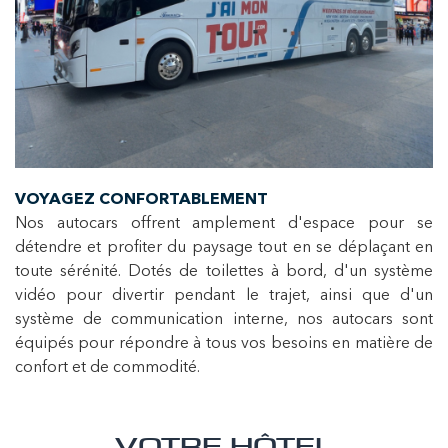
VOYAGEZ CONFORTABLEMENT
Nos autocars offrent amplement d'espace pour se
détendre et profiter du paysage tout en se déplaçant en
toute sérénité. Dotés de toilettes à bord, d'un système
vidéo pour divertir pendant le trajet, ainsi que d'un
système de communication interne, nos autocars sont
équipés pour répondre à tous vos besoins en matière de
confort et de commodité.