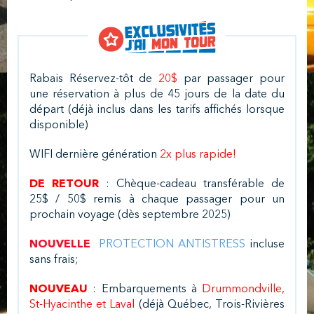
Rabais Réservez-tôt de
20$
par passager pour
une réservation à plus de 45 jours de la date du
départ (déjà inclus dans les tarifs affichés lorsque
disponible)
WIFI dernière génération
2x plus rapide!
DE RETOUR
: Chèque-cadeau transférable de
25$ / 50$ remis à chaque passager pour un
prochain voyage (dès septembre 2025)
NOUVELLE
PROTECTION ANTISTRESS
incluse
sans frais;
NOUVEAU
: Embarquements à
Drummondville,
St-Hyacinthe et Laval
(déjà Québec, Trois-Rivières