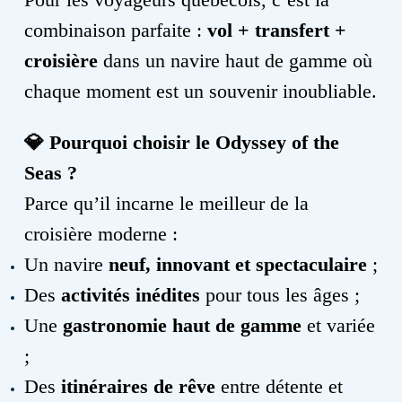
combinaison parfaite :
vol + transfert +
croisière
dans un navire haut de gamme où
chaque moment est un souvenir inoubliable.
💎
Pourquoi choisir le Odyssey of the
Seas ?
Parce qu’il incarne le meilleur de la
croisière moderne :
Un navire
neuf, innovant et spectaculaire
;
Des
activités inédites
pour tous les âges ;
Une
gastronomie haut de gamme
et variée
;
Des
itinéraires de rêve
entre détente et