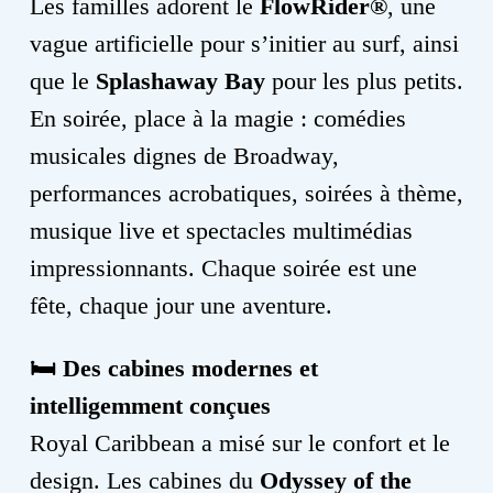
Les familles adorent le
FlowRider®
, une
vague artificielle pour s’initier au surf, ainsi
que le
Splashaway Bay
pour les plus petits.
En soirée, place à la magie : comédies
musicales dignes de Broadway,
performances acrobatiques, soirées à thème,
musique live et spectacles multimédias
impressionnants. Chaque soirée est une
fête, chaque jour une aventure.
🛏️
Des cabines modernes et
intelligemment conçues
Royal Caribbean a misé sur le confort et le
design. Les cabines du
Odyssey of the