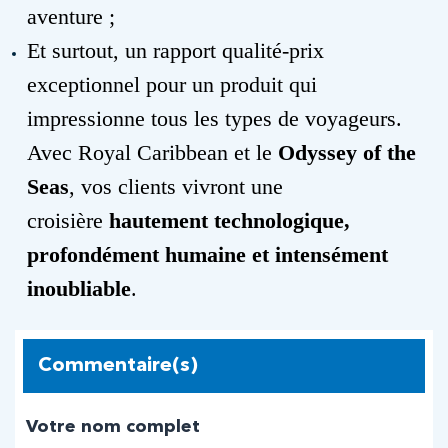
aventure ;
Et surtout, un rapport qualité-prix
exceptionnel pour un produit qui
impressionne tous les types de voyageurs.
Avec Royal Caribbean et le
Odyssey of the
Seas
, vos clients vivront une
croisière
hautement technologique,
profondément humaine et intensément
inoubliable
.
Commentaire(s)
Votre nom complet