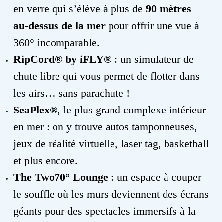
en verre qui s’élève à plus de
90 mètres
au-dessus de la mer
pour offrir une vue à
360° incomparable.
RipCord® by iFLY®
: un simulateur de
chute libre qui vous permet de flotter dans
les airs… sans parachute !
SeaPlex®
, le plus grand complexe intérieur
en mer : on y trouve autos tamponneuses,
jeux de réalité virtuelle, laser tag, basketball
et plus encore.
The Two70° Lounge
: un espace à couper
le souffle où les murs deviennent des écrans
géants pour des spectacles immersifs à la