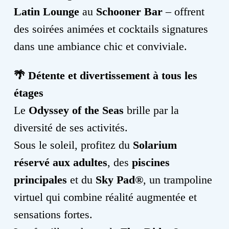
Latin Lounge
au
Schooner Bar
– offrent
des soirées animées et cocktails signatures
dans une ambiance chic et conviviale.
🌴
Détente et divertissement à tous les
étages
Le
Odyssey of the Seas
brille par la
diversité de ses activités.
Sous le soleil, profitez du
Solarium
réservé aux adultes
, des
piscines
principales
et du
Sky Pad®
, un trampoline
virtuel qui combine réalité augmentée et
sensations fortes.