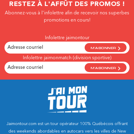
RESTEZ À L'AFFÛT DES PROMOS !
Abonnez-vous à l'infolettre afin de recevoir nos superbes
promotions en cours!
Infolettre jaimontour
M'ABONNER
Infolettre jaimonmatch (division sportive)
M'ABONNER
Jaimontour.com est un tour opérateur 100% Québécois offrant
des weekends abordables en autocars vers les villes de New