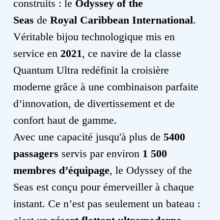
construits : le
Odyssey of the
Seas
de
Royal Caribbean International
.
Véritable bijou technologique mis en
service en
2021
, ce navire de la classe
Quantum Ultra redéfinit la croisière
moderne grâce à une combinaison parfaite
d’innovation, de divertissement et de
confort haut de gamme.
Avec une capacité jusqu'à plus de
5400
passagers
servis par environ
1 500
membres d’équipage
, le Odyssey of the
Seas est conçu pour émerveiller à chaque
instant. Ce n’est pas seulement un bateau :