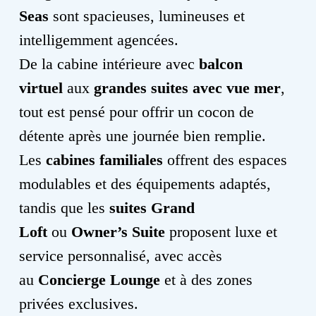
Seas
sont spacieuses, lumineuses et
intelligemment agencées.
De la cabine intérieure avec
balcon
virtuel
aux
grandes suites avec vue mer
,
tout est pensé pour offrir un cocon de
détente après une journée bien remplie.
Les
cabines familiales
offrent des espaces
modulables et des équipements adaptés,
tandis que les
suites Grand
Loft
ou
Owner’s Suite
proposent luxe et
service personnalisé, avec accès
au
Concierge Lounge
et à des zones
privées exclusives.