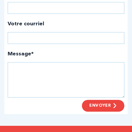
Votre courriel
Message*
ENVOYER