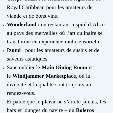
Royal Caribbean pour les amateurs de
viande et de bons vins.
Wonderland
: un restaurant inspiré d’Alice
au pays des merveilles où l’art culinaire se
transforme en expérience multisensorielle.
Izumi
: pour les amateurs de sushis et de
saveurs asiatiques.
Sans oublier le
Main Dining Room
et
le
Windjammer Marketplace
, où la
diversité et la qualité sont toujours au
rendez-vous.
Et parce que le plaisir ne s’arrête jamais, les
bars et lounges du navire – du
Boleros