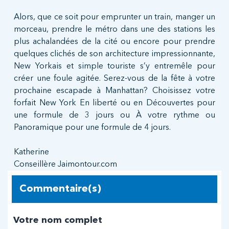
Alors, que ce soit pour emprunter un train, manger un
morceau, prendre le métro dans une des stations les
plus achalandées de la cité ou encore pour prendre
quelques clichés de son architecture impressionnante,
New Yorkais et simple touriste s’y entremêle pour
créer une foule agitée. Serez-vous de la fête à votre
prochaine escapade à Manhattan? Choisissez votre
forfait New York En liberté ou en Découvertes pour
une formule de 3 jours ou À votre rythme ou
Panoramique pour une formule de 4 jours.
Katherine
Conseillère Jaimontour.com
Commentaire(s)
Votre nom complet