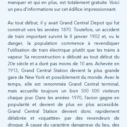
manquer et qui en plus, est totalement gratuite. Voici
un peu d’informations sur cet édifice impressionnant.
Au tout début, il y avait Grand Central Depot qui fut
construit vers les années 1870. Toutefois, un accident
de train important survint le 8 janvier 1902 et, vu le
danger, la population commence à revendiquer
l’utilisation de train électrique plutôt que les trains à
vapeur. Sa reconstruction a débuté au tout début du
20e siècle et a duré pas moins de 10 ans. Achevée en
1913, Grand Central Station devient la plus grande
gare de New York et possiblement du monde. Avec le
temps, elle est renommée Grand Central terminal,
mais accueille toujours un bon 500 000 visiteurs
chaque jour. Dans les années 1970, l’avion gagne en
popularité et devient de plus en plus accessible.
Grand Central Station devient donc rapidement
délabrée et «squattée» par des revendeurs de
drogue. À cause du caractère dangereux du lieu, des