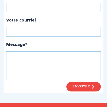
Votre courriel
Message*
ENVOYER