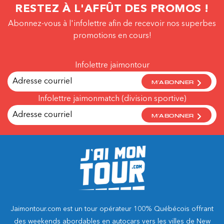
RESTEZ À L'AFFÛT DES PROMOS !
Abonnez-vous à l'infolettre afin de recevoir nos superbes
promotions en cours!
Infolettre jaimontour
M'ABONNER
Infolettre jaimonmatch (division sportive)
M'ABONNER
Jaimontour.com est un tour opérateur 100% Québécois offrant
des weekends abordables en autocars vers les villes de New