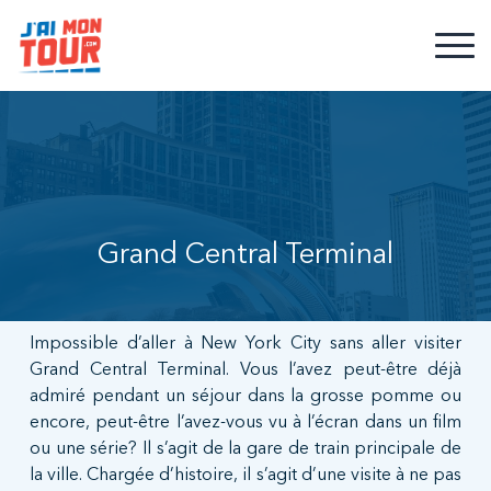
Grand Central Terminal
Grand Central Terminal à New York
Impossible d’aller à New York City sans aller visiter
Grand Central Terminal. Vous l’avez peut-être déjà
admiré pendant un séjour dans la grosse pomme ou
encore, peut-être l’avez-vous vu à l’écran dans un film
ou une série? Il s’agit de la gare de train principale de
la ville. Chargée d’histoire, il s’agit d’une visite à ne pas